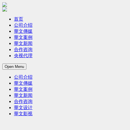
首页
公司介绍
華文傳媒
華文案例
華文新闻
合作咨询
央视代理
Open Menu
公司介绍
華文傳媒
華文案例
華文新闻
合作咨询
華文设计
華文影视