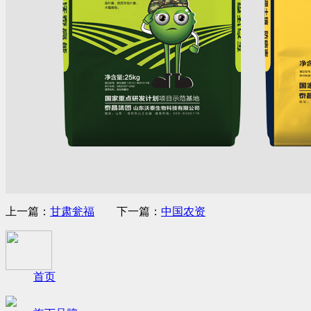
上一篇：
甘肃瓮福
下一篇：
中国农资
首页